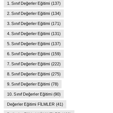
1. Sınıf Değerler Eğitimi
(137)
2. Sınıf Değerler Eğitimi
(134)
3. Sınıf Değerler Eğitimi
(171)
4. Sınıf Değerler Eğitimi
(131)
5. Sınıf Değerler Eğitimi
(137)
6. Sınıf Değerler Eğitimi
(159)
7. Sınıf Değerler Eğitimi
(222)
8. Sınıf Değerler Eğitimi
(275)
9. Sınıf Değerler Eğitimi
(78)
10. Sınıf Değerler Eğitimi
(90)
Değerler Eğitimi FİLMLER
(41)