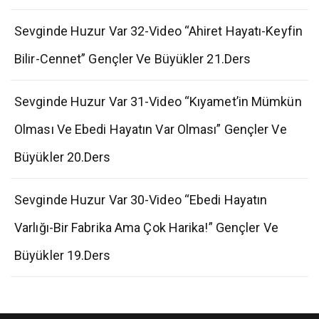
Sevginde Huzur Var 32-Video “Ahiret Hayatı-Keyfin
Bilir-Cennet” Gençler Ve Büyükler 21.Ders
Sevginde Huzur Var 31-Video “Kıyamet’in Mümkün
Olması Ve Ebedi Hayatın Var Olması” Gençler Ve
Büyükler 20.Ders
Sevginde Huzur Var 30-Video “Ebedi Hayatın
Varlığı-Bir Fabrika Ama Çok Harika!” Gençler Ve
Büyükler 19.Ders