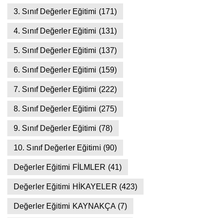
3. Sınıf Değerler Eğitimi
(171)
4. Sınıf Değerler Eğitimi
(131)
5. Sınıf Değerler Eğitimi
(137)
6. Sınıf Değerler Eğitimi
(159)
7. Sınıf Değerler Eğitimi
(222)
8. Sınıf Değerler Eğitimi
(275)
9. Sınıf Değerler Eğitimi
(78)
10. Sınıf Değerler Eğitimi
(90)
Değerler Eğitimi FİLMLER
(41)
Değerler Eğitimi HİKAYELER
(423)
Değerler Eğitimi KAYNAKÇA
(7)