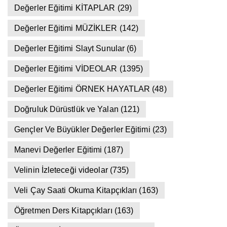
Değerler Eğitimi KİTAPLAR
(29)
Değerler Eğitimi MÜZİKLER
(142)
Değerler Eğitimi Slayt Sunular
(6)
Değerler Eğitimi VİDEOLAR
(1395)
Değerler Eğitimi ÖRNEK HAYATLAR
(48)
Doğruluk Dürüstlük ve Yalan
(121)
Gençler Ve Büyükler Değerler Eğitimi
(23)
Manevi Değerler Eğitimi
(187)
Velinin İzleteceği videolar
(735)
Veli Çay Saati Okuma Kitapçıkları
(163)
Öğretmen Ders Kitapçıkları
(163)