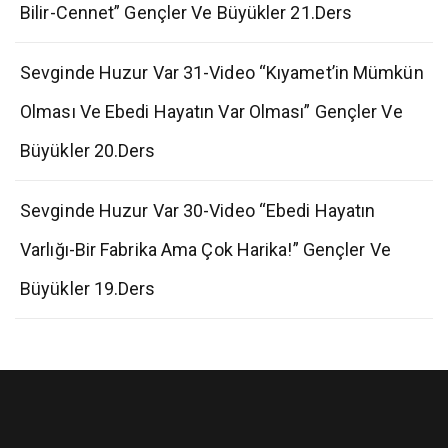
Bilir-Cennet” Gençler Ve Büyükler 21.Ders
Sevginde Huzur Var 31-Video “Kıyamet’in Mümkün
Olması Ve Ebedi Hayatın Var Olması” Gençler Ve
Büyükler 20.Ders
Sevginde Huzur Var 30-Video “Ebedi Hayatın
Varlığı-Bir Fabrika Ama Çok Harika!” Gençler Ve
Büyükler 19.Ders