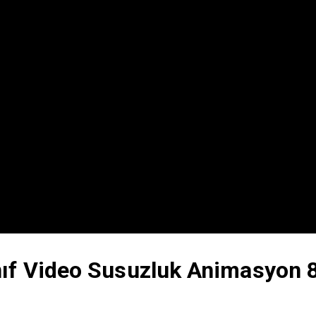
nıf Video Susuzluk Animasyon 