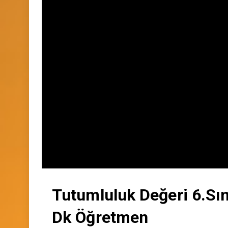
Tutumluluk Değeri 6.Sı