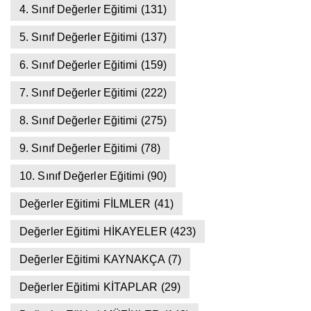
4. Sınıf Değerler Eğitimi
(131)
5. Sınıf Değerler Eğitimi
(137)
6. Sınıf Değerler Eğitimi
(159)
7. Sınıf Değerler Eğitimi
(222)
8. Sınıf Değerler Eğitimi
(275)
9. Sınıf Değerler Eğitimi
(78)
10. Sınıf Değerler Eğitimi
(90)
Değerler Eğitimi FİLMLER
(41)
Değerler Eğitimi HİKAYELER
(423)
Değerler Eğitimi KAYNAKÇA
(7)
Değerler Eğitimi KİTAPLAR
(29)