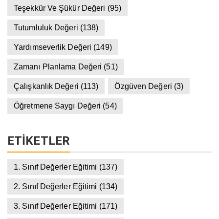
Teşekkür Ve Şükür Değeri
(95)
Tutumluluk Değeri
(138)
Yardımseverlik Değeri
(149)
Zamanı Planlama Değeri
(51)
Çalışkanlık Değeri
(113)
Özgüven Değeri
(3)
Öğretmene Saygı Değeri
(54)
ETIKETLER
1. Sınıf Değerler Eğitimi
(137)
2. Sınıf Değerler Eğitimi
(134)
3. Sınıf Değerler Eğitimi
(171)