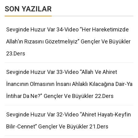
SON YAZILAR
Sevginde Huzur Var 34-Video “Her Hareketimizde
Allah’ın Rızasını Gözetmeliyiz” Gençler Ve Büyükler
23.Ders
Sevginde Huzur Var 33-Video “Allah Ve Ahiret
İnancının Olmasının İnsanı Ahlaklı Kılacağına Dair-Ya
İntihar Da Ne?” Gençler Ve Büyükler 22.Ders
Sevginde Huzur Var 32-Video “Ahiret Hayatı-Keyfin
Bilir-Cennet” Gençler Ve Büyükler 21.Ders