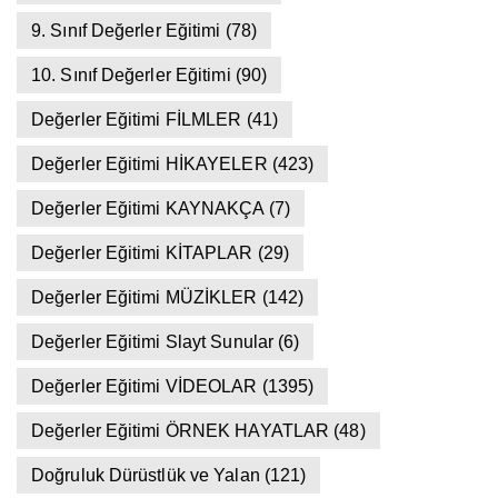
9. Sınıf Değerler Eğitimi
(78)
10. Sınıf Değerler Eğitimi
(90)
Değerler Eğitimi FİLMLER
(41)
Değerler Eğitimi HİKAYELER
(423)
Değerler Eğitimi KAYNAKÇA
(7)
Değerler Eğitimi KİTAPLAR
(29)
Değerler Eğitimi MÜZİKLER
(142)
Değerler Eğitimi Slayt Sunular
(6)
Değerler Eğitimi VİDEOLAR
(1395)
Değerler Eğitimi ÖRNEK HAYATLAR
(48)
Doğruluk Dürüstlük ve Yalan
(121)