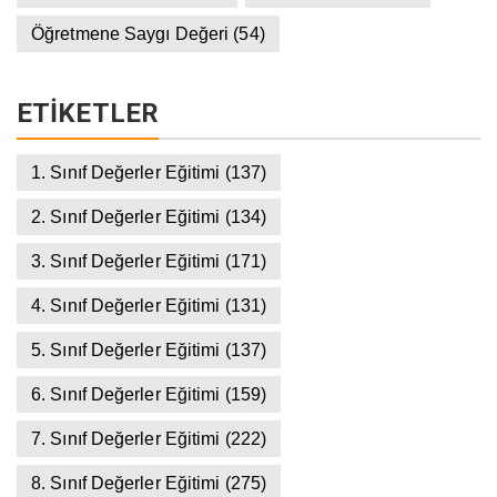
Öğretmene Saygı Değeri
(54)
ETIKETLER
1. Sınıf Değerler Eğitimi
(137)
2. Sınıf Değerler Eğitimi
(134)
3. Sınıf Değerler Eğitimi
(171)
4. Sınıf Değerler Eğitimi
(131)
5. Sınıf Değerler Eğitimi
(137)
6. Sınıf Değerler Eğitimi
(159)
7. Sınıf Değerler Eğitimi
(222)
8. Sınıf Değerler Eğitimi
(275)