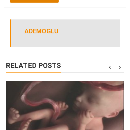
ADEMOGLU
RELATED POSTS