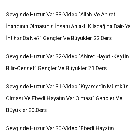
Sevginde Huzur Var 33-Video “Allah Ve Ahiret
İnancının Olmasının İnsanı Ahlaklı Kılacağına Dair-Ya
İntihar Da Ne?” Gençler Ve Büyükler 22.Ders
Sevginde Huzur Var 32-Video “Ahiret Hayatı-Keyfin
Bilir-Cennet” Gençler Ve Büyükler 21.Ders
Sevginde Huzur Var 31-Video “Kıyamet’in Mümkün
Olması Ve Ebedi Hayatın Var Olması” Gençler Ve
Büyükler 20.Ders
Sevginde Huzur Var 30-Video “Ebedi Hayatın