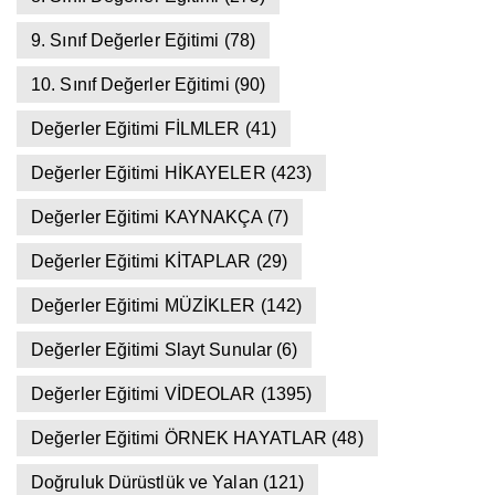
9. Sınıf Değerler Eğitimi
(78)
10. Sınıf Değerler Eğitimi
(90)
Değerler Eğitimi FİLMLER
(41)
Değerler Eğitimi HİKAYELER
(423)
Değerler Eğitimi KAYNAKÇA
(7)
Değerler Eğitimi KİTAPLAR
(29)
Değerler Eğitimi MÜZİKLER
(142)
Değerler Eğitimi Slayt Sunular
(6)
Değerler Eğitimi VİDEOLAR
(1395)
Değerler Eğitimi ÖRNEK HAYATLAR
(48)
Doğruluk Dürüstlük ve Yalan
(121)