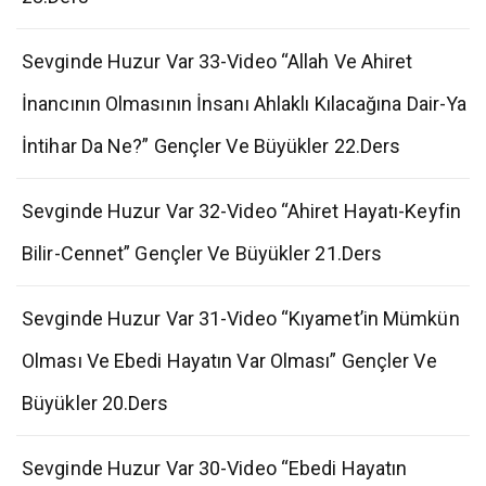
Sevginde Huzur Var 33-Video “Allah Ve Ahiret
İnancının Olmasının İnsanı Ahlaklı Kılacağına Dair-Ya
İntihar Da Ne?” Gençler Ve Büyükler 22.Ders
Sevginde Huzur Var 32-Video “Ahiret Hayatı-Keyfin
Bilir-Cennet” Gençler Ve Büyükler 21.Ders
Sevginde Huzur Var 31-Video “Kıyamet’in Mümkün
Olması Ve Ebedi Hayatın Var Olması” Gençler Ve
Büyükler 20.Ders
Sevginde Huzur Var 30-Video “Ebedi Hayatın