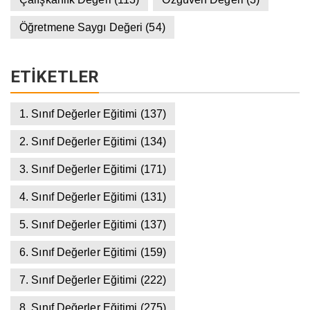
Öğretmene Saygı Değeri
(54)
ETIKETLER
1. Sınıf Değerler Eğitimi
(137)
2. Sınıf Değerler Eğitimi
(134)
3. Sınıf Değerler Eğitimi
(171)
4. Sınıf Değerler Eğitimi
(131)
5. Sınıf Değerler Eğitimi
(137)
6. Sınıf Değerler Eğitimi
(159)
7. Sınıf Değerler Eğitimi
(222)
8. Sınıf Değerler Eğitimi
(275)