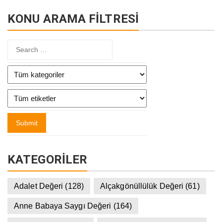
KONU ARAMA FİLTRESİ
KATEGORILER
Adalet Değeri
(128)
Alçakgönüllülük Değeri
(61)
Anne Babaya Saygı Değeri
(164)