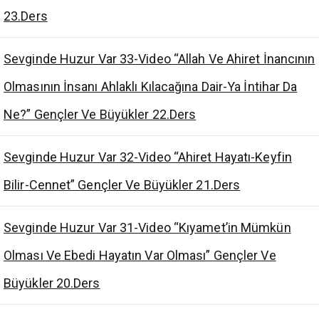
23.Ders
Sevginde Huzur Var 33-Video “Allah Ve Ahiret İnancının
Olmasının İnsanı Ahlaklı Kılacağına Dair-Ya İntihar Da
Ne?” Gençler Ve Büyükler 22.Ders
Sevginde Huzur Var 32-Video “Ahiret Hayatı-Keyfin
Bilir-Cennet” Gençler Ve Büyükler 21.Ders
Sevginde Huzur Var 31-Video “Kıyamet’in Mümkün
Olması Ve Ebedi Hayatın Var Olması” Gençler Ve
Büyükler 20.Ders