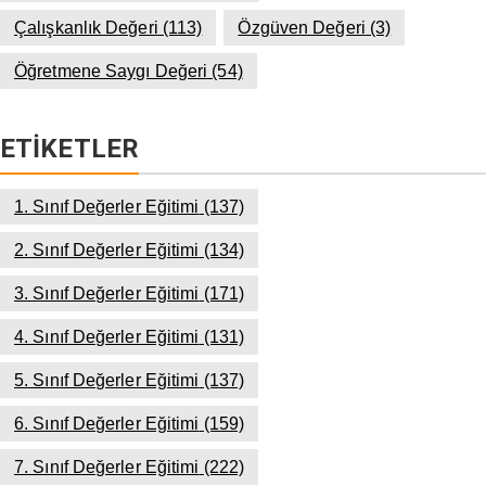
Çalışkanlık Değeri
(113)
Özgüven Değeri
(3)
Öğretmene Saygı Değeri
(54)
ETIKETLER
1. Sınıf Değerler Eğitimi
(137)
2. Sınıf Değerler Eğitimi
(134)
3. Sınıf Değerler Eğitimi
(171)
4. Sınıf Değerler Eğitimi
(131)
5. Sınıf Değerler Eğitimi
(137)
6. Sınıf Değerler Eğitimi
(159)
7. Sınıf Değerler Eğitimi
(222)