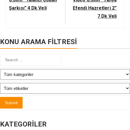
Şarkısı” 4 Dk Veli
Efendi Hazretleri 2”
7 Dk Veli
KONU ARAMA FİLTRESİ
KATEGORILER