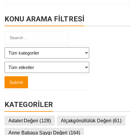
KONU ARAMA FİLTRESİ
KATEGORILER
Adalet Değeri
(128)
Alçakgönüllülük Değeri
(61)
Anne Babaya Saygı Değeri
(164)