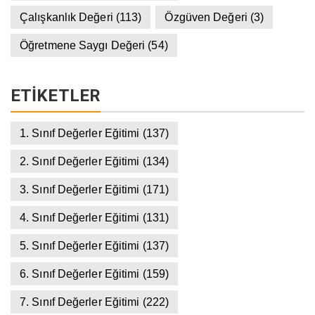
Çalışkanlık Değeri
(113)
Özgüven Değeri
(3)
Öğretmene Saygı Değeri
(54)
ETIKETLER
1. Sınıf Değerler Eğitimi
(137)
2. Sınıf Değerler Eğitimi
(134)
3. Sınıf Değerler Eğitimi
(171)
4. Sınıf Değerler Eğitimi
(131)
5. Sınıf Değerler Eğitimi
(137)
6. Sınıf Değerler Eğitimi
(159)
7. Sınıf Değerler Eğitimi
(222)