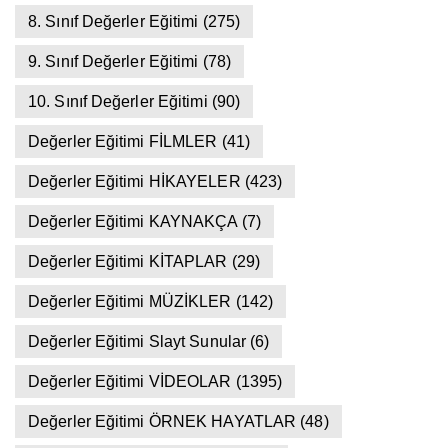
8. Sınıf Değerler Eğitimi
(275)
9. Sınıf Değerler Eğitimi
(78)
10. Sınıf Değerler Eğitimi
(90)
Değerler Eğitimi FİLMLER
(41)
Değerler Eğitimi HİKAYELER
(423)
Değerler Eğitimi KAYNAKÇA
(7)
Değerler Eğitimi KİTAPLAR
(29)
Değerler Eğitimi MÜZİKLER
(142)
Değerler Eğitimi Slayt Sunular
(6)
Değerler Eğitimi VİDEOLAR
(1395)
Değerler Eğitimi ÖRNEK HAYATLAR
(48)