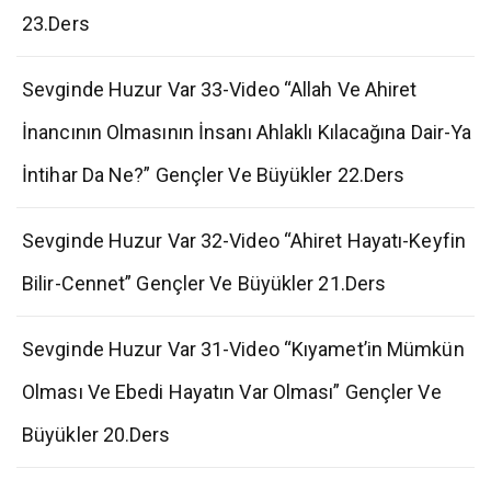
23.Ders
Sevginde Huzur Var 33-Video “Allah Ve Ahiret
İnancının Olmasının İnsanı Ahlaklı Kılacağına Dair-Ya
İntihar Da Ne?” Gençler Ve Büyükler 22.Ders
Sevginde Huzur Var 32-Video “Ahiret Hayatı-Keyfin
Bilir-Cennet” Gençler Ve Büyükler 21.Ders
Sevginde Huzur Var 31-Video “Kıyamet’in Mümkün
Olması Ve Ebedi Hayatın Var Olması” Gençler Ve
Büyükler 20.Ders