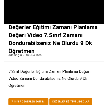
Değerler Eğitimi Zamanı Planlama
Değeri Video 7.Sınıf Zamanı
Dondurabilseniz Ne Olurdu 9 Dk
Öğretmen
ademoglu
10 Mart 2020
7.Sınıf Değerler Eğitimi Zamanı Planlama Değeri
Video Zamanı Dondurabilseniz Ne Olurdu 9 Dk
Öğretmen
7. SINIF DEĞERLER EĞITIMI
DEĞERLER EĞITIMI VİDEOLAR