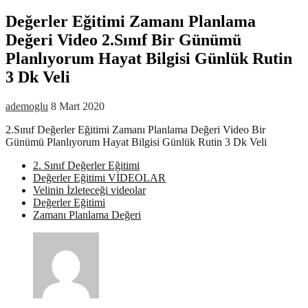
Değerler Eğitimi Zamanı Planlama
Değeri Video 2.Sınıf Bir Günümü
Planlıyorum Hayat Bilgisi Günlük Rutin
3 Dk Veli
ademoglu
8 Mart 2020
2.Sınıf Değerler Eğitimi Zamanı Planlama Değeri Video Bir
Günümü Planlıyorum Hayat Bilgisi Günlük Rutin 3 Dk Veli
2. Sınıf Değerler Eğitimi
Değerler Eğitimi VİDEOLAR
Velinin İzleteceği videolar
Değerler Eğitimi
Zamanı Planlama Değeri