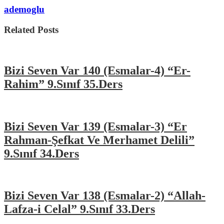
ademoglu
Related Posts
Bizi Seven Var 140 (Esmalar-4) “Er-
Rahim” 9.Sınıf 35.Ders
Bizi Seven Var 139 (Esmalar-3) “Er
Rahman-Şefkat Ve Merhamet Delili”
9.Sınıf 34.Ders
Bizi Seven Var 138 (Esmalar-2) “Allah-
Lafza-i Celal” 9.Sınıf 33.Ders