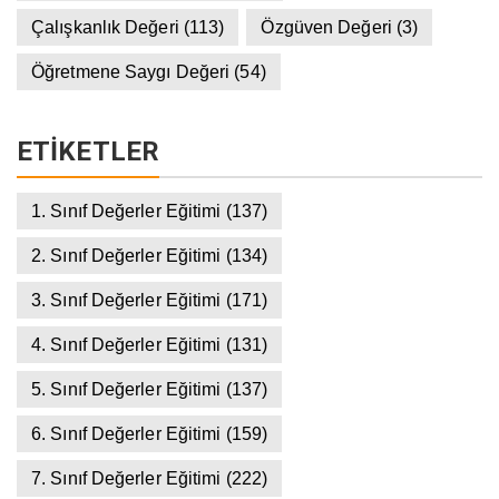
Çalışkanlık Değeri
(113)
Özgüven Değeri
(3)
Öğretmene Saygı Değeri
(54)
ETIKETLER
1. Sınıf Değerler Eğitimi
(137)
2. Sınıf Değerler Eğitimi
(134)
3. Sınıf Değerler Eğitimi
(171)
4. Sınıf Değerler Eğitimi
(131)
5. Sınıf Değerler Eğitimi
(137)
6. Sınıf Değerler Eğitimi
(159)
7. Sınıf Değerler Eğitimi
(222)