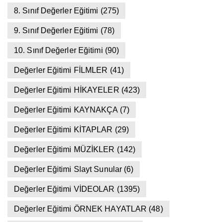
8. Sınıf Değerler Eğitimi
(275)
9. Sınıf Değerler Eğitimi
(78)
10. Sınıf Değerler Eğitimi
(90)
Değerler Eğitimi FİLMLER
(41)
Değerler Eğitimi HİKAYELER
(423)
Değerler Eğitimi KAYNAKÇA
(7)
Değerler Eğitimi KİTAPLAR
(29)
Değerler Eğitimi MÜZİKLER
(142)
Değerler Eğitimi Slayt Sunular
(6)
Değerler Eğitimi VİDEOLAR
(1395)
Değerler Eğitimi ÖRNEK HAYATLAR
(48)