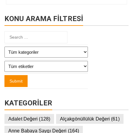
KONU ARAMA FİLTRESİ
KATEGORILER
Adalet Değeri
(128)
Alçakgönüllülük Değeri
(61)
Anne Babaya Saygı Değeri
(164)