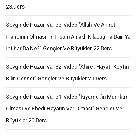
23.Ders
Sevginde Huzur Var 33-Video “Allah Ve Ahiret
İnancının Olmasının İnsanı Ahlaklı Kılacağına Dair-Ya
İntihar Da Ne?” Gençler Ve Büyükler 22.Ders
Sevginde Huzur Var 32-Video “Ahiret Hayatı-Keyfin
Bilir-Cennet” Gençler Ve Büyükler 21.Ders
Sevginde Huzur Var 31-Video “Kıyamet’in Mümkün
Olması Ve Ebedi Hayatın Var Olması” Gençler Ve
Büyükler 20.Ders