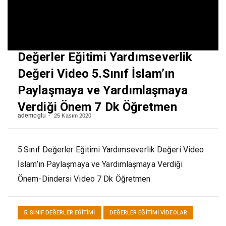
Değerler Eğitimi Yardımseverlik
Değeri Video 5.Sınıf İslam’ın
Paylaşmaya ve Yardımlaşmaya
Verdiği Önem 7 Dk Öğretmen
ademoglu
25 Kasım 2020
5.Sınıf Değerler Eğitimi Yardımseverlik Değeri Video
İslam’ın Paylaşmaya ve Yardımlaşmaya Verdiği
Önem-Dindersi Video 7 Dk Öğretmen
5. SINIF DEĞERLER EĞITIMI
DEĞERLER EĞITIMI VİDEOLAR