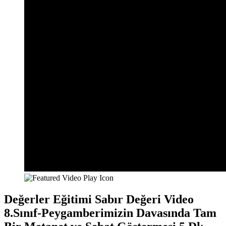
Değerler Eğitimi Sabır Değeri Video
8.Sınıf-Peygamberimizin Davasında Tam