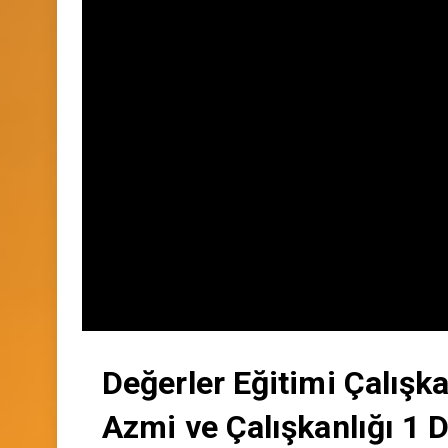
Değerler Eğitimi Çalışka