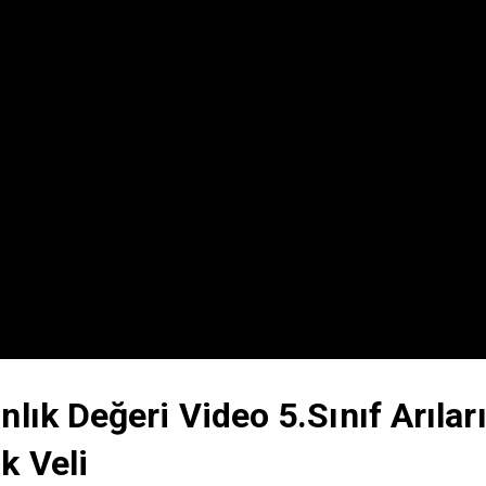
nlık Değeri Video 5.Sınıf Arılar