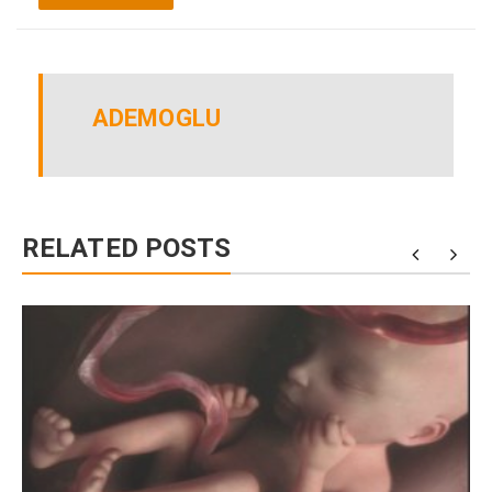
ADEMOGLU
RELATED POSTS