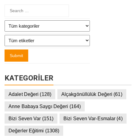
KATEGORILER
Adalet Değeri
(128)
Alçakgönüllülük Değeri
(61)
Anne Babaya Saygı Değeri
(164)
Bizi Seven Var
(151)
Bizi Seven Var-Esmalar
(4)
Değerler Eğitimi
(1308)