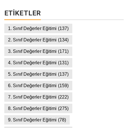
ETIKETLER
1. Sınıf Değerler Eğitimi
(137)
2. Sınıf Değerler Eğitimi
(134)
3. Sınıf Değerler Eğitimi
(171)
4. Sınıf Değerler Eğitimi
(131)
5. Sınıf Değerler Eğitimi
(137)
6. Sınıf Değerler Eğitimi
(159)
7. Sınıf Değerler Eğitimi
(222)
8. Sınıf Değerler Eğitimi
(275)
9. Sınıf Değerler Eğitimi
(78)