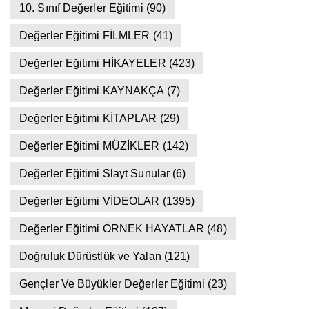
10. Sınıf Değerler Eğitimi
(90)
Değerler Eğitimi FİLMLER
(41)
Değerler Eğitimi HİKAYELER
(423)
Değerler Eğitimi KAYNAKÇA
(7)
Değerler Eğitimi KİTAPLAR
(29)
Değerler Eğitimi MÜZİKLER
(142)
Değerler Eğitimi Slayt Sunular
(6)
Değerler Eğitimi VİDEOLAR
(1395)
Değerler Eğitimi ÖRNEK HAYATLAR
(48)
Doğruluk Dürüstlük ve Yalan
(121)
Gençler Ve Büyükler Değerler Eğitimi
(23)