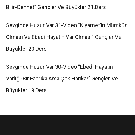
Bilir-Cennet” Gençler Ve Büyükler 21.Ders
Sevginde Huzur Var 31-Video “Kıyamet’in Mümkün
Olması Ve Ebedi Hayatın Var Olması” Gençler Ve
Büyükler 20.Ders
Sevginde Huzur Var 30-Video “Ebedi Hayatın
Varlığı-Bir Fabrika Ama Çok Harika!” Gençler Ve
Büyükler 19.Ders