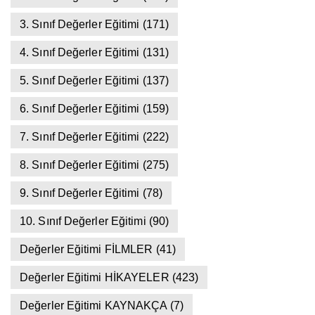
3. Sınıf Değerler Eğitimi
(171)
4. Sınıf Değerler Eğitimi
(131)
5. Sınıf Değerler Eğitimi
(137)
6. Sınıf Değerler Eğitimi
(159)
7. Sınıf Değerler Eğitimi
(222)
8. Sınıf Değerler Eğitimi
(275)
9. Sınıf Değerler Eğitimi
(78)
10. Sınıf Değerler Eğitimi
(90)
Değerler Eğitimi FİLMLER
(41)
Değerler Eğitimi HİKAYELER
(423)
Değerler Eğitimi KAYNAKÇA
(7)