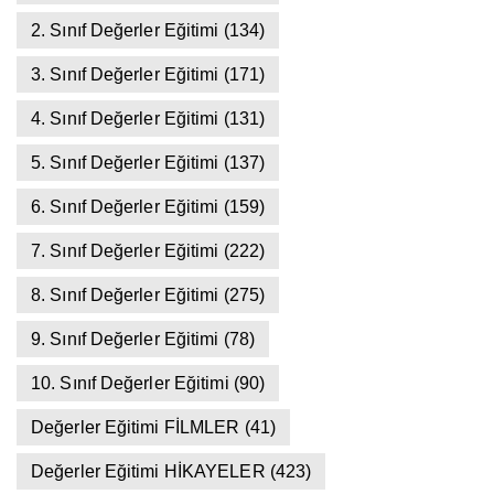
2. Sınıf Değerler Eğitimi
(134)
3. Sınıf Değerler Eğitimi
(171)
4. Sınıf Değerler Eğitimi
(131)
5. Sınıf Değerler Eğitimi
(137)
6. Sınıf Değerler Eğitimi
(159)
7. Sınıf Değerler Eğitimi
(222)
8. Sınıf Değerler Eğitimi
(275)
9. Sınıf Değerler Eğitimi
(78)
10. Sınıf Değerler Eğitimi
(90)
Değerler Eğitimi FİLMLER
(41)
Değerler Eğitimi HİKAYELER
(423)