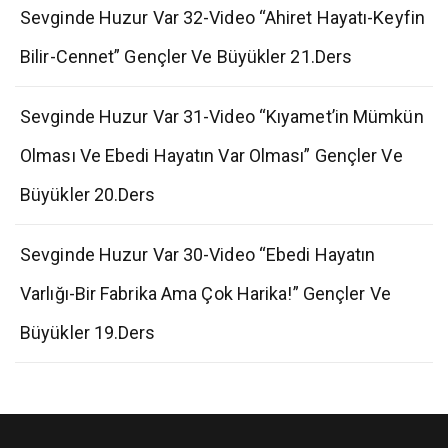
Sevginde Huzur Var 32-Video “Ahiret Hayatı-Keyfin
Bilir-Cennet” Gençler Ve Büyükler 21.Ders
Sevginde Huzur Var 31-Video “Kıyamet’in Mümkün
Olması Ve Ebedi Hayatın Var Olması” Gençler Ve
Büyükler 20.Ders
Sevginde Huzur Var 30-Video “Ebedi Hayatın
Varlığı-Bir Fabrika Ama Çok Harika!” Gençler Ve
Büyükler 19.Ders