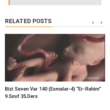
RELATED POSTS
Bizi Seven Var 140 (Esmalar-4) “Er-Rahim”
9.Sınıf 35.Ders