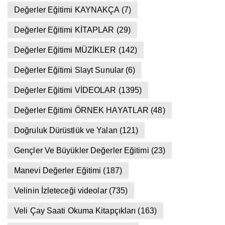
Değerler Eğitimi KAYNAKÇA
(7)
Değerler Eğitimi KİTAPLAR
(29)
Değerler Eğitimi MÜZİKLER
(142)
Değerler Eğitimi Slayt Sunular
(6)
Değerler Eğitimi VİDEOLAR
(1395)
Değerler Eğitimi ÖRNEK HAYATLAR
(48)
Doğruluk Dürüstlük ve Yalan
(121)
Gençler Ve Büyükler Değerler Eğitimi
(23)
Manevi Değerler Eğitimi
(187)
Velinin İzleteceği videolar
(735)
Veli Çay Saati Okuma Kitapçıkları
(163)