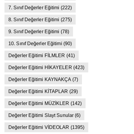
7. Sınıf Değerler Eğitimi
(222)
8. Sınıf Değerler Eğitimi
(275)
9. Sınıf Değerler Eğitimi
(78)
10. Sınıf Değerler Eğitimi
(90)
Değerler Eğitimi FİLMLER
(41)
Değerler Eğitimi HİKAYELER
(423)
Değerler Eğitimi KAYNAKÇA
(7)
Değerler Eğitimi KİTAPLAR
(29)
Değerler Eğitimi MÜZİKLER
(142)
Değerler Eğitimi Slayt Sunular
(6)
Değerler Eğitimi VİDEOLAR
(1395)