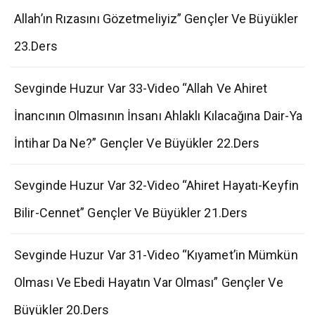
Allah’ın Rızasını Gözetmeliyiz” Gençler Ve Büyükler
23.Ders
Sevginde Huzur Var 33-Video “Allah Ve Ahiret
İnancının Olmasının İnsanı Ahlaklı Kılacağına Dair-Ya
İntihar Da Ne?” Gençler Ve Büyükler 22.Ders
Sevginde Huzur Var 32-Video “Ahiret Hayatı-Keyfin
Bilir-Cennet” Gençler Ve Büyükler 21.Ders
Sevginde Huzur Var 31-Video “Kıyamet’in Mümkün
Olması Ve Ebedi Hayatın Var Olması” Gençler Ve
Büyükler 20.Ders