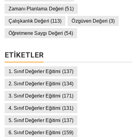
Zamanı Planlama Değeri
(51)
Çalışkanlık Değeri
(113)
Özgüven Değeri
(3)
Öğretmene Saygı Değeri
(54)
ETIKETLER
1. Sınıf Değerler Eğitimi
(137)
2. Sınıf Değerler Eğitimi
(134)
3. Sınıf Değerler Eğitimi
(171)
4. Sınıf Değerler Eğitimi
(131)
5. Sınıf Değerler Eğitimi
(137)
6. Sınıf Değerler Eğitimi
(159)