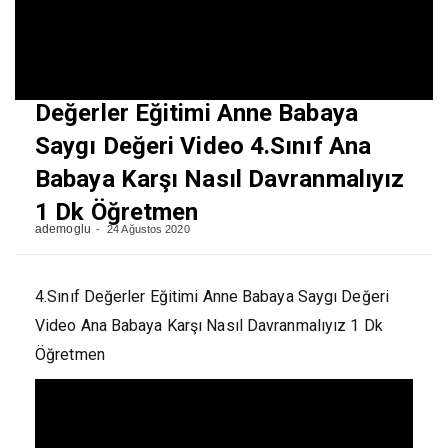
Değerler Eğitimi Anne Babaya
Saygı Değeri Video 4.Sınıf Ana
Babaya Karşı Nasıl Davranmalıyız
1 Dk Öğretmen
ademoglu
24 Ağustos 2020
4.Sınıf Değerler Eğitimi Anne Babaya Saygı Değeri
Video Ana Babaya Karşı Nasıl Davranmalıyız 1 Dk
Öğretmen