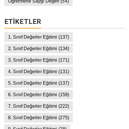
Öğretmene Saygı Değeri
(54)
ETIKETLER
1. Sınıf Değerler Eğitimi
(137)
2. Sınıf Değerler Eğitimi
(134)
3. Sınıf Değerler Eğitimi
(171)
4. Sınıf Değerler Eğitimi
(131)
5. Sınıf Değerler Eğitimi
(137)
6. Sınıf Değerler Eğitimi
(159)
7. Sınıf Değerler Eğitimi
(222)
8. Sınıf Değerler Eğitimi
(275)