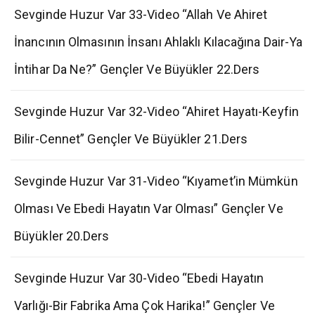
Sevginde Huzur Var 33-Video “Allah Ve Ahiret
İnancının Olmasının İnsanı Ahlaklı Kılacağına Dair-Ya
İntihar Da Ne?” Gençler Ve Büyükler 22.Ders
Sevginde Huzur Var 32-Video “Ahiret Hayatı-Keyfin
Bilir-Cennet” Gençler Ve Büyükler 21.Ders
Sevginde Huzur Var 31-Video “Kıyamet’in Mümkün
Olması Ve Ebedi Hayatın Var Olması” Gençler Ve
Büyükler 20.Ders
Sevginde Huzur Var 30-Video “Ebedi Hayatın
Varlığı-Bir Fabrika Ama Çok Harika!” Gençler Ve