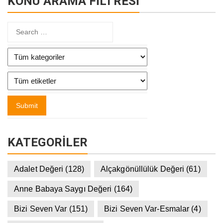
KONU ARAMA FİLTRESİ
KATEGORILER
Adalet Değeri
(128)
Alçakgönüllülük Değeri
(61)
Anne Babaya Saygı Değeri
(164)
Bizi Seven Var
(151)
Bizi Seven Var-Esmalar
(4)