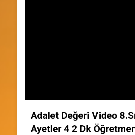
Adalet Değeri Video 8.Sın